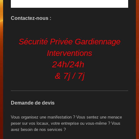
Contactez-nous :
Sécurité Privée Gardiennage
Interventions
24h/24h
& 7j / 7j
Demande de devis
Vous organisez une manifestation ? Vous sentez une menace
peser sur vos locaux, votre entreprise ou vous-même ? Vous
avez besoin de nos services ?