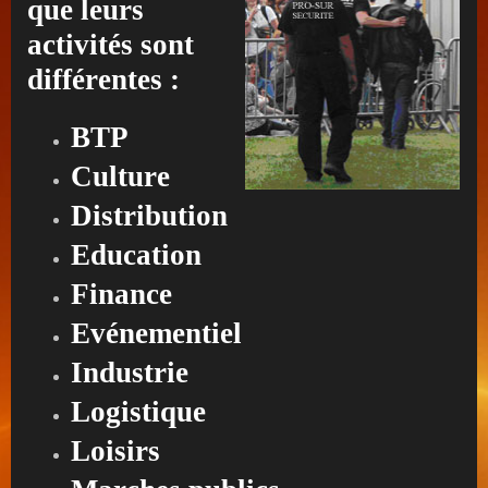
que leurs
activités sont
différentes :
BTP
Culture
Distribution
Education
Finance
Evénementiel
Industrie
Logistique
Loisirs