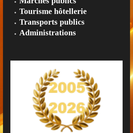
Marches publics
Tourisme hôtellerie
Transports publics
Administrations