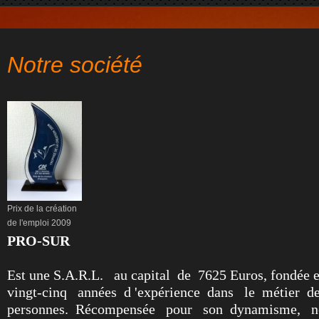
Notre société
Prix de la création
de l'emploi 2009
PRO-SUR
Est une S.A.R.L. au capital de 7625 Euros, fondée en
vingt-cinq années d 'expérience
dans le métier de 
personnes. Récompensée pour son dynamisme, n