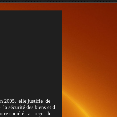
 2005, elle justifie de
la sécurité des biens et des
otre société a reçu le