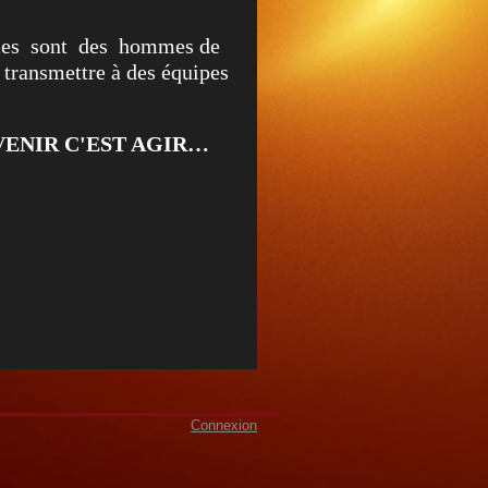
les sont des hommes de
e transmettre à des équipes
ENIR C'EST AGIR…
Connexion